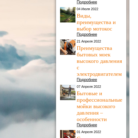
Подробнее
04 Июля 2022
Виды,
преимущества и
выбор мотокос
Подробнее
21 Апреля 2022
Преимущества
бытовых моек
высокого давления
с
электродвигателем
Подробнее
07 Апреля 2022
Бытовые и
профессиональные
мойки высокого
давления –
особенности
Подробнее
01 Апреля 2022