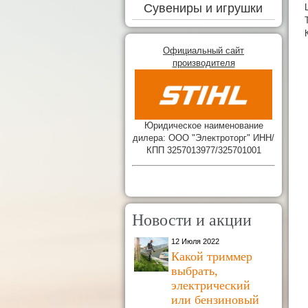
Сувениры и игрушки
Официальный сайт
производителя
Юридическое наименование
дилера: ООО "Электроторг" ИНН/
КПП 3257013977/325701001
Новости и акции
12 Июля 2022
Какой триммер
выбрать,
электрический
или бензиновый