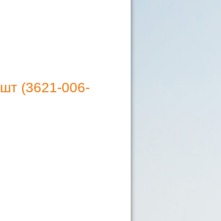
1шт (3621-006-