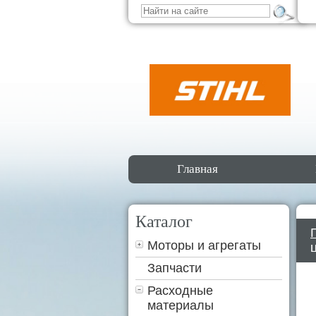
Главная
Каталог
Моторы и агрегаты
Запчасти
Расходные
материалы