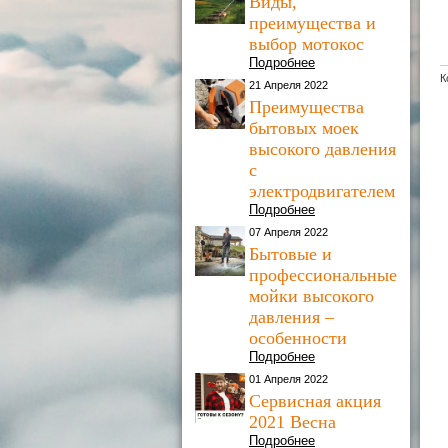
Виды,
преимущества и
выбор мотокос
Подробнее
К
21 Апреля 2022
Преимущества
бытовых моек
высокого давления
с
электродвигателем
Подробнее
07 Апреля 2022
Бытовые и
профессиональные
мойки высокого
давления –
особенности
Подробнее
01 Апреля 2022
Сервисная акция
2021 Весна
Подробнее