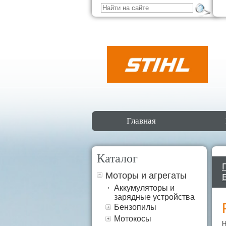
Главная
Каталог
Моторы и агрегаты
Аккумуляторы и
зарядные устройства
Бензопилы
Мотокосы
Н