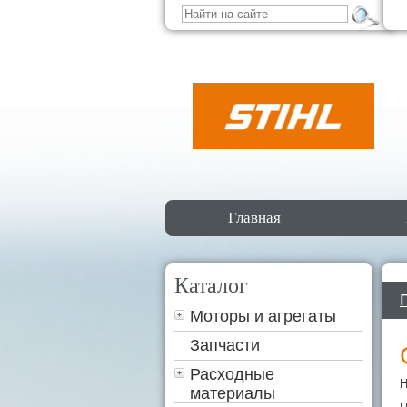
Главная
Каталог
Моторы и агрегаты
Запчасти
Расходные
Н
материалы