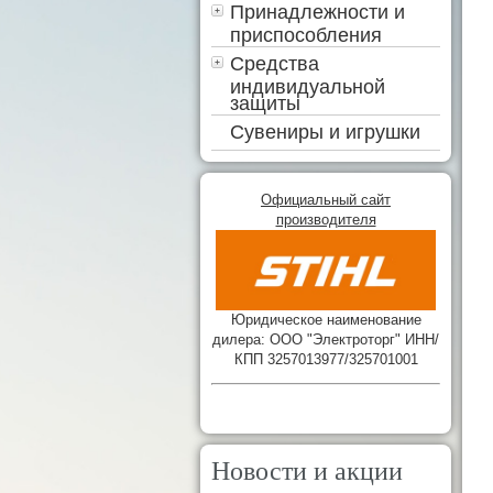
Принадлежности и
приспособления
Средства
индивидуальной
защиты
Сувениры и игрушки
Официальный сайт
производителя
Юридическое наименование
дилера: ООО "Электроторг" ИНН/
КПП 3257013977/325701001
Новости и акции