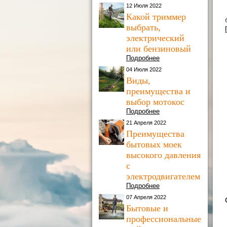
12 Июля 2022
Какой триммер
выбрать,
электрический
или бензиновый
Подробнее
04 Июля 2022
Виды,
преимущества и
выбор мотокос
Подробнее
21 Апреля 2022
Преимущества
бытовых моек
высокого давления
с
электродвигателем
Подробнее
07 Апреля 2022
Бытовые и
профессиональные