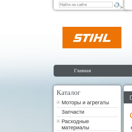
Главная
Каталог
Моторы и агрегаты
Запчасти
Расходные
материалы