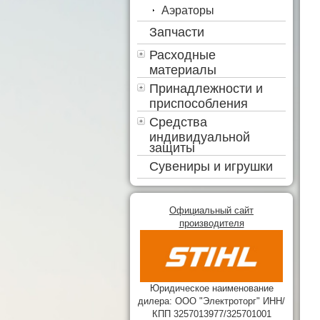
Аэраторы
Запчасти
Расходные
материалы
Принадлежности и
приспособления
Средства
индивидуальной
защиты
Сувениры и игрушки
Официальный сайт
производителя
Юридическое наименование
дилера: ООО "Электроторг" ИНН/
КПП 3257013977/325701001