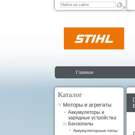
Главная
Каталог
Моторы и агрегаты
Аккумуляторы и
зарядные устройства
Бензопилы
Аккумуляторные пилы