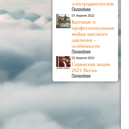
электродвигателем
Подробнее
07 Апреля 2022
Бытовые и
профессиональные
мойки высокого
давления –
особенности
Подробнее
01 Апреля 2022
Сервисная акция
2021 Весна
Подробнее