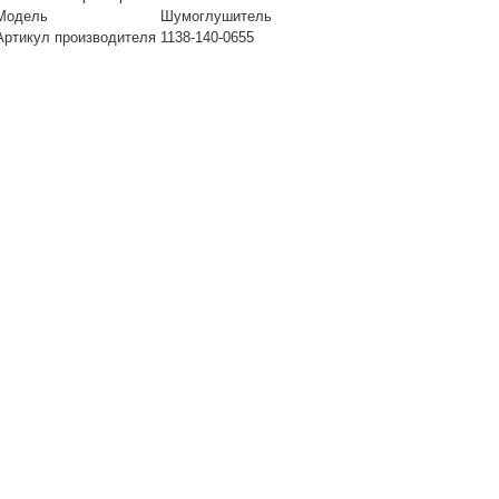
Модель
Шумоглушитель
Артикул производителя
1138-140-0655