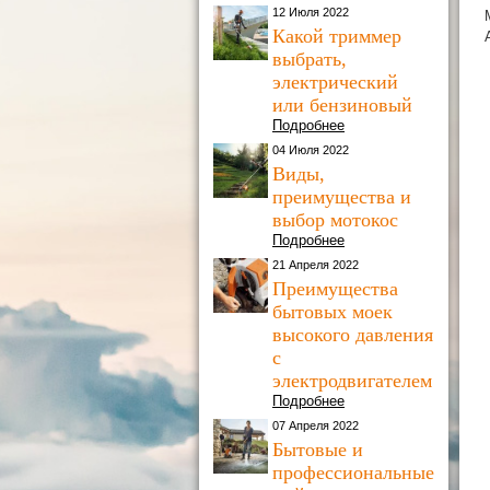
12 Июля 2022
Какой триммер
выбрать,
электрический
или бензиновый
Подробнее
04 Июля 2022
Виды,
преимущества и
выбор мотокос
Подробнее
21 Апреля 2022
Преимущества
бытовых моек
высокого давления
с
электродвигателем
Подробнее
07 Апреля 2022
Бытовые и
профессиональные