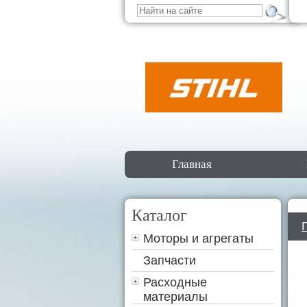
Главная
Каталог
Моторы и агрегаты
Запчасти
Расходные
материалы