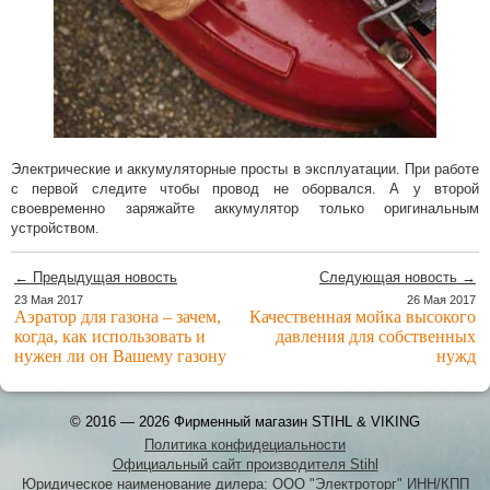
Электрические и аккумуляторные просты в эксплуатации. При работе
с первой следите чтобы провод не оборвался. А у второй
своевременно заряжайте аккумулятор только оригинальным
устройством.
← Предыдущая новость
Следующая новость →
23 Мая 2017
26 Мая 2017
Аэратор для газона – зачем,
Качественная мойка высокого
когда, как использовать и
давления для собственных
нужен ли он Вашему газону
нужд
© 2016 — 2026 Фирменный магазин STIHL & VIKING
Политика конфидециальности
Официальный сайт производителя Stihl
Юридическое наименование дилера: ООО "Электроторг" ИНН/КПП