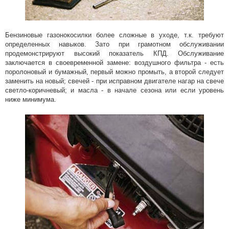
Бензиновые газонокосилки более сложные в уходе, т.к. требуют
определенных навыков. Зато при грамотном обслуживании
продемонстрируют высокий показатель КПД. Обслуживание
заключается в своевременной замене: воздушного фильтра - есть
поролоновый и бумажный, первый можно промыть, а второй следует
заменить на новый; свечей - при исправном двигателе нагар на свече
светло-коричневый; и масла - в начале сезона или если уровень
ниже минимума.