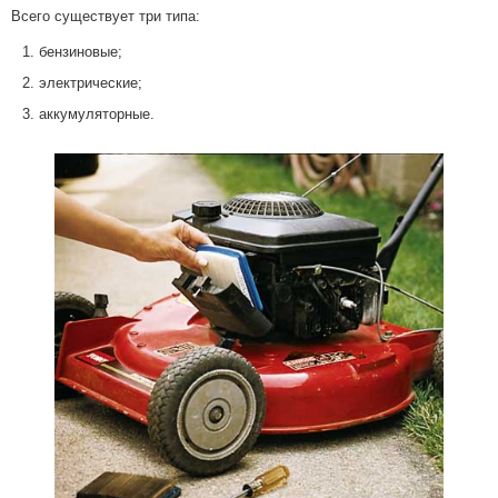
Всего существует три типа:
бензиновые;
электрические;
аккумуляторные.