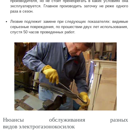
производителя, но не стоит пренебрегать в каких условиях она
эксплуатируется. Главное производить заточку не реже одного
раза в сезон.
Лезвие подлежит замене при следующих показателях: видимые
серьезные повреждения, по прошествии двух лет использования,
спустя 50 часов проведенных работ.
Нюансы обслуживания разных
видов электрогазонокосилок