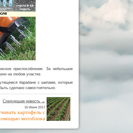
еское приспособление. За небольшое
ено на любом участке.
рутящемся барабане с шипами, которые
быть сделано самостоятельно.
Следующая новость →
16 Июня 2017
учивать картофель с
помощью мотоблока