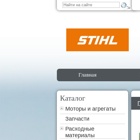
Главная
Каталог
Моторы и агрегаты
Запчасти
Расходные
материалы